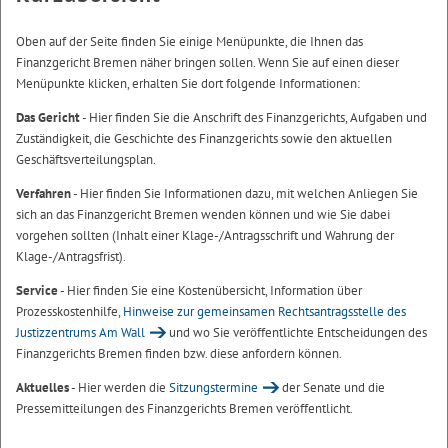
Oben auf der Seite finden Sie einige Menüpunkte, die Ihnen das
Finanzgericht Bremen näher bringen sollen. Wenn Sie auf einen dieser
Menüpunkte klicken, erhalten Sie dort folgende Informationen:
Das Gericht
- Hier finden Sie die Anschrift des Finanzgerichts, Aufgaben und
Zuständigkeit, die Geschichte des Finanzgerichts sowie den aktuellen
Geschäftsverteilungsplan.
Verfahren
- Hier finden Sie Informationen dazu, mit welchen Anliegen Sie
sich an das Finanzgericht Bremen wenden können und wie Sie dabei
vorgehen sollten (Inhalt einer Klage-/Antragsschrift und Wahrung der
Klage-/Antragsfrist).
Service
- Hier finden Sie eine Kostenübersicht, Information über
Prozesskostenhilfe,
Hinweise zur gemeinsamen Rechtsantragsstelle des
Justizzentrums Am Wall
und wo Sie veröffentlichte Entscheidungen des
Finanzgerichts Bremen finden bzw. diese anfordern können.
Aktuelles
- Hier werden die
Sitzungstermine
der Senate und die
Pressemitteilungen des Finanzgerichts Bremen veröffentlicht.