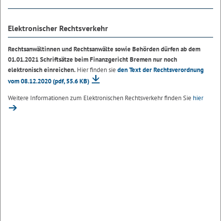
Elektronischer Rechtsverkehr
Rechtsanwältinnen und Rechtsanwälte sowie Behörden dürfen ab dem
01.01.2021 Schriftsätze beim Finanzgericht Bremen nur noch
elektronisch einreichen.
Hier finden sie
den Text der Rechtsverordnung
vom 08.12.2020
(pdf, 55.6 KB)
Weitere Informationen zum Elektronischen Rechtsverkehr finden Sie
hier