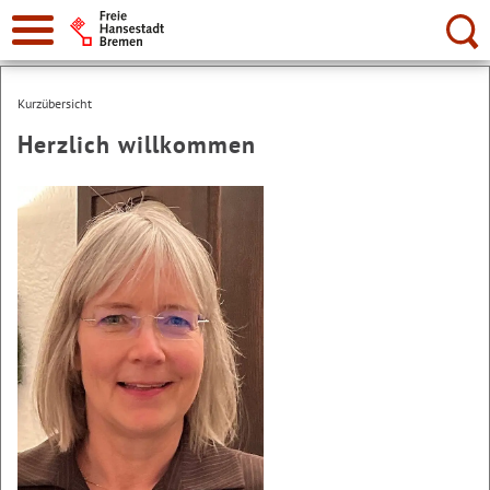
Suche:
Kurzübersicht
Herzlich willkommen