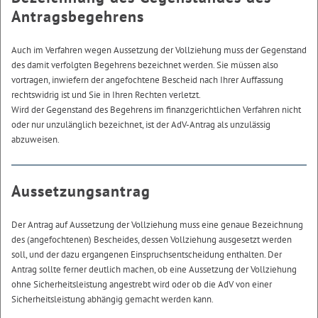
Antragsbegehrens
Auch im Verfahren wegen Aussetzung der Vollziehung muss der Gegenstand
des damit verfolgten Begehrens bezeichnet werden. Sie müssen also
vortragen, inwiefern der angefochtene Bescheid nach Ihrer Auffassung
rechtswidrig ist und Sie in Ihren Rechten verletzt.
Wird der Gegenstand des Begehrens im finanzgerichtlichen Verfahren nicht
oder nur unzulänglich bezeichnet, ist der AdV-Antrag als unzulässig
abzuweisen.
Aussetzungsantrag
Der Antrag auf Aussetzung der Vollziehung muss eine genaue Bezeichnung
des (angefochtenen) Bescheides, dessen Vollziehung ausgesetzt werden
soll, und der dazu ergangenen Einspruchsentscheidung enthalten. Der
Antrag sollte ferner deutlich machen, ob eine Aussetzung der Vollziehung
ohne Sicherheitsleistung angestrebt wird oder ob die AdV von einer
Sicherheitsleistung abhängig gemacht werden kann.