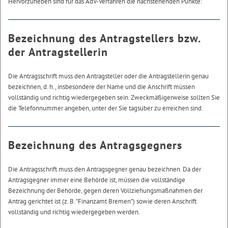
Hervorzuheben sind für das AdV-Verfahren die nachstehenden Punkte:
Bezeichnung des Antragstellers bzw.
der Antragstellerin
Die Antragsschrift muss den Antragsteller oder die Antragstellerin genau
bezeichnen, d. h., insbesondere der Name und die Anschrift müssen
vollständig und richtig wiedergegeben sein. Zweckmäßigerweise sollten Sie
die Telefonnummer angeben, unter der Sie tagsüber zu erreichen sind.
Bezeichnung des Antragsgegners
Die Antragsschrift muss den Antragsgegner genau bezeichnen. Da der
Antragsgegner immer eine Behörde ist, müssen die vollständige
Bezeichnung der Behörde, gegen deren Vollziehungsmaßnahmen der
Antrag gerichtet ist (z. B. "Finanzamt Bremen") sowie deren Anschrift
vollständig und richtig wiedergegeben werden.