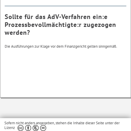
Sollte für das AdV-Verfahren ein:e
Prozessbevollmächtigte:r zugezogen
werden?
Die Ausführungen zur Klage vor dem Finanzgericht gelten sinngemäß.
Sofern nicht anders angegeben, stehen die Inhalte dieser Seite unter der
Lizenz