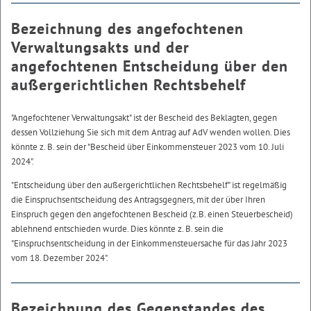
Bezeichnung des angefochtenen
Verwaltungsakts und der
angefochtenen Entscheidung über den
außergerichtlichen Rechtsbehelf
"Angefochtener Verwaltungsakt" ist der Bescheid des Beklagten, gegen
dessen Vollziehung Sie sich mit dem Antrag auf AdV wenden wollen. Dies
könnte z. B. sein der "Bescheid über Einkommensteuer 2023 vom 10. Juli
2024".
"Entscheidung über den außergerichtlichen Rechtsbehelf" ist regelmäßig
die Einspruchsentscheidung des Antragsgegners, mit der über Ihren
Einspruch gegen den angefochtenen Bescheid (z.B. einen Steuerbescheid)
ablehnend entschieden wurde. Dies könnte z. B. sein die
"Einspruchsentscheidung in der Einkommensteuersache für das Jahr 2023
vom 18. Dezember 2024".
Bezeichnung des Gegenstandes des