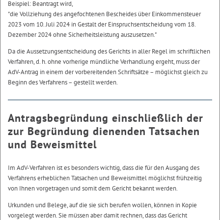
Beispiel: Beantragt wird,
"die Vollziehung des angefochtenen Bescheides über Einkommensteuer
2023 vom 10. Juli 2024 in Gestalt der Einspruchsentscheidung vom 18.
Dezember 2024 ohne Sicherheitsleistung auszusetzen."
Da die Aussetzungsentscheidung des Gerichts in aller Regel im schriftlichen
Verfahren, d. h. ohne vorherige mündliche Verhandlung ergeht, muss der
AdV-Antrag in einem der vorbereitenden Schriftsätze – möglichst gleich zu
Beginn des Verfahrens – gestellt werden.
Antragsbegründung einschließlich der
zur Begründung dienenden Tatsachen
und Beweismittel
Im AdV-Verfahren ist es besonders wichtig, dass die für den Ausgang des
Verfahrens erheblichen Tatsachen und Beweismittel möglichst frühzeitig
von Ihnen vorgetragen und somit dem Gericht bekannt werden.
Urkunden und Belege, auf die sie sich berufen wollen, können in Kopie
vorgelegt werden. Sie müssen aber damit rechnen, dass das Gericht