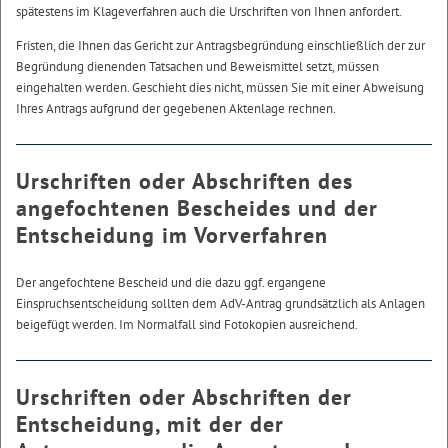
spätestens im Klageverfahren auch die Urschriften von Ihnen anfordert.
Fristen, die Ihnen das Gericht zur Antragsbegründung einschließlich der zur
Begründung dienenden Tatsachen und Beweismittel setzt, müssen
eingehalten werden. Geschieht dies nicht, müssen Sie mit einer Abweisung
Ihres Antrags aufgrund der gegebenen Aktenlage rechnen.
Urschriften oder Abschriften des
angefochtenen Bescheides und der
Entscheidung im Vorverfahren
Der angefochtene Bescheid und die dazu ggf. ergangene
Einspruchsentscheidung sollten dem AdV-Antrag grundsätzlich als Anlagen
beigefügt werden. Im Normalfall sind Fotokopien ausreichend.
Urschriften oder Abschriften der
Entscheidung, mit der der