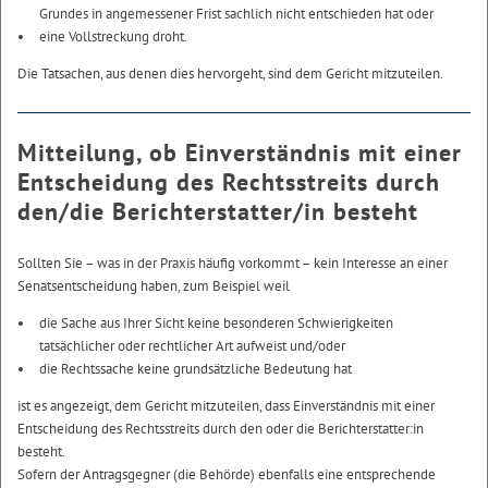
Grundes in angemessener Frist sachlich nicht entschieden hat oder
eine Vollstreckung droht.
Die Tatsachen, aus denen dies hervorgeht, sind dem Gericht mitzuteilen.
Mitteilung, ob Einverständnis mit einer
Entscheidung des Rechtsstreits durch
den/die Berichterstatter/in besteht
Sollten Sie – was in der Praxis häufig vorkommt – kein Interesse an einer
Senatsentscheidung haben, zum Beispiel weil
die Sache aus Ihrer Sicht keine besonderen Schwierigkeiten
tatsächlicher oder rechtlicher Art aufweist und/oder
die Rechtssache keine grundsätzliche Bedeutung hat
ist es angezeigt, dem Gericht mitzuteilen, dass Einverständnis mit einer
Entscheidung des Rechtsstreits durch den oder die Berichterstatter:in
besteht.
Sofern der Antragsgegner (die Behörde) ebenfalls eine entsprechende